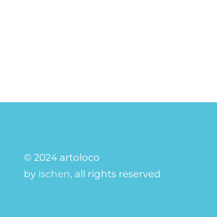
© 2024 artoloco
by
ischen,
all rights reserved