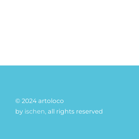
© 2024 artoloco
by
ischen,
all rights reserved