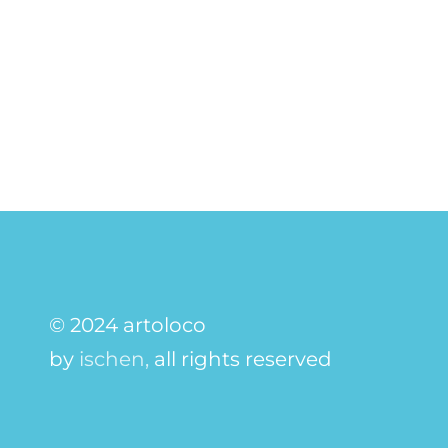
© 2024 artoloco
by
ischen,
all rights reserved