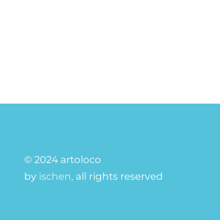
© 2024 artoloco
by
ischen,
all rights reserved