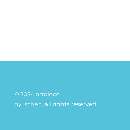
© 2024 artoloco
by
ischen,
all rights reserved